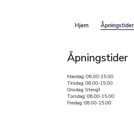
Hjem
Åpningstide
Åpningstider
Mandag: 08.00-15.00
Tirsdag: 08.00-15.00
Onsdag: Stengt
Torsdag: 08.00-15.00
Fredag: 08.00-15.00