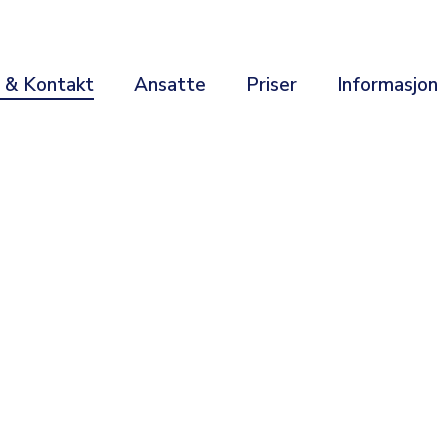
r & Kontakt
Ansatte
Priser
Informasjon