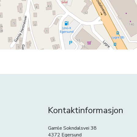
Kontaktinformasjon
Gamle Sokndalsvei 38
4372 Egersund